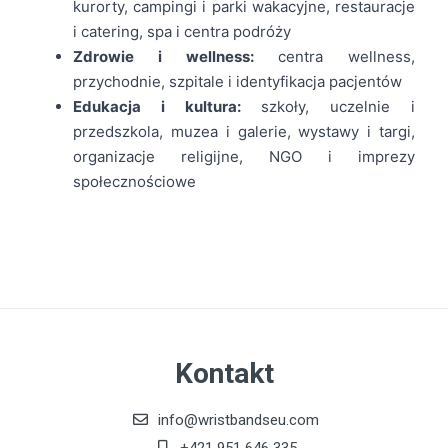
kurorty, campingi i parki wakacyjne, restauracje
i catering, spa i centra podróży
Zdrowie i wellness:
centra wellness,
przychodnie, szpitale i identyfikacja pacjentów
Edukacja i kultura:
szkoły, uczelnie i
przedszkola, muzea i galerie, wystawy i targi,
organizacje religijne, NGO i imprezy
społecznościowe
Kontakt
info@wristbandseu.com